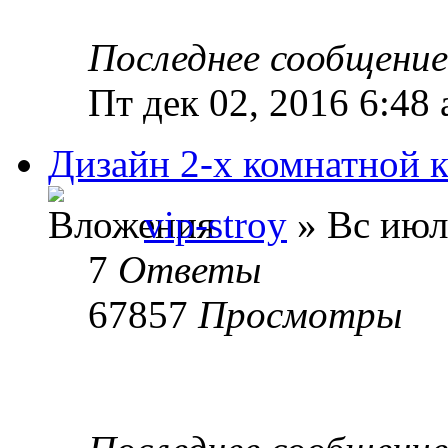
Последнее сообщени
Пт дек 02, 2016 6:48
Дизайн 2-х комнатной 
vip-stroy
» Вс июл
7
Ответы
67857
Просмотры