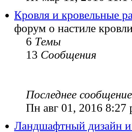
Кровля и кровельные р
форум о настиле кровл
6
Темы
13
Сообщения
Последнее сообщение
Пн авг 01, 2016 8:27
Ландшафтный дизайн и