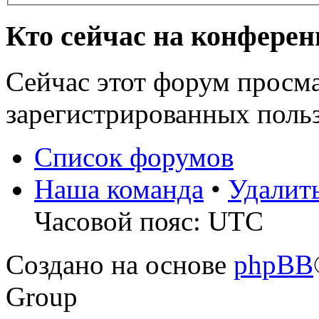
Кто сейчас на конфере
Сейчас этот форум просма
зарегистрированных польз
Список форумов
Наша команда
•
Удалит
Часовой пояс: UTC
Создано на основе
phpBB
Group