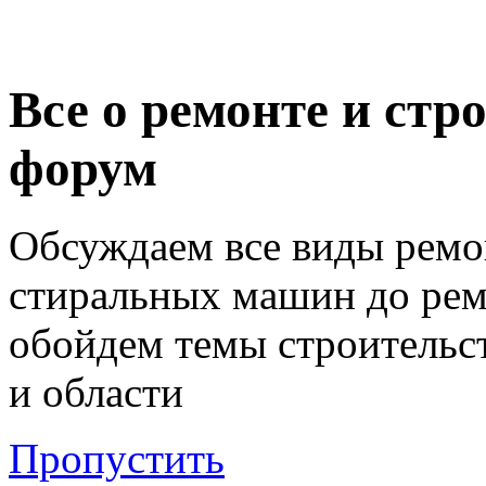
Все о ремонте и стр
форум
Обсуждаем все виды ремо
стиральных машин до ремо
обойдем темы строительст
и области
Пропустить