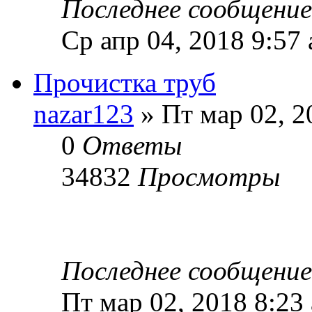
Последнее сообщени
Ср апр 04, 2018 9:57
Прочистка труб
nazar123
» Пт мар 02, 2
0
Ответы
34832
Просмотры
Последнее сообщени
Пт мар 02, 2018 8:23