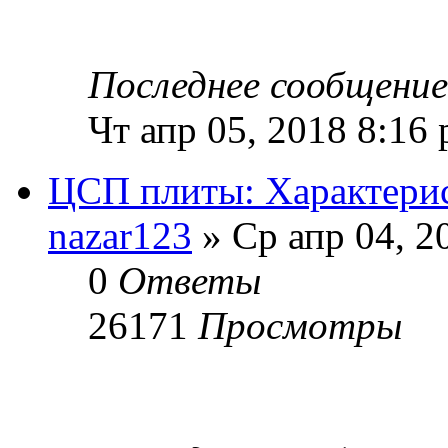
Последнее сообщени
Чт апр 05, 2018 8:16
ЦСП плиты: Характери
nazar123
» Ср апр 04, 2
0
Ответы
26171
Просмотры