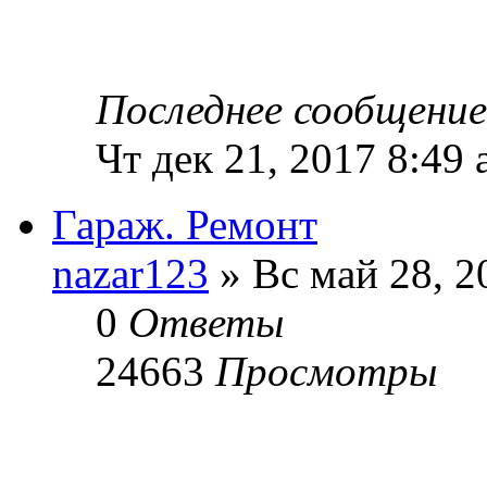
Последнее сообщени
Чт дек 21, 2017 8:49
Гараж. Ремонт
nazar123
» Вс май 28, 2
0
Ответы
24663
Просмотры