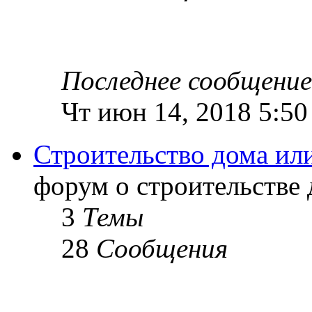
Последнее сообщение
Чт июн 14, 2018 5:50
Строительство дома ил
форум о строительстве 
3
Темы
28
Сообщения