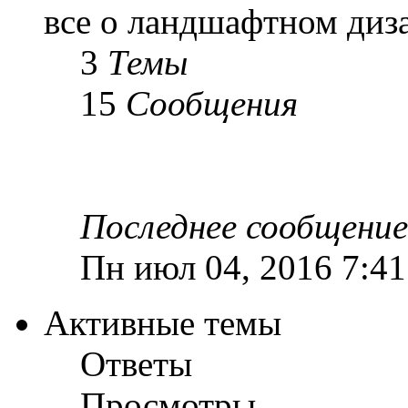
все о ландшафтном диз
3
Темы
15
Сообщения
Последнее сообщение
Пн июл 04, 2016 7:4
Активные темы
Ответы
Просмотры