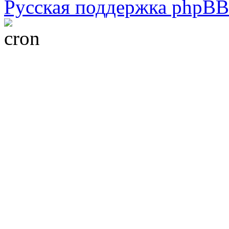
Русская поддержка phpBB