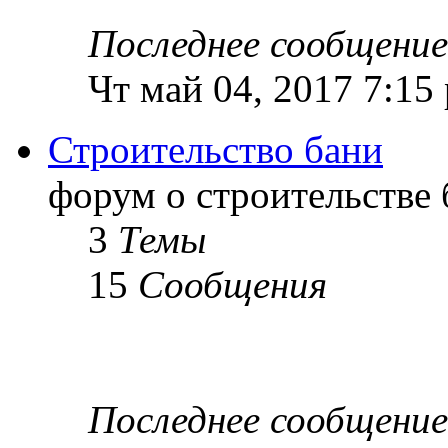
Последнее сообщение
Чт май 04, 2017 7:15
Строительство бани
форум о строительстве 
3
Темы
15
Сообщения
Последнее сообщение