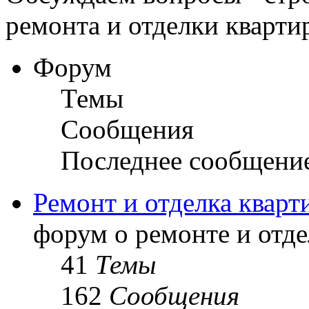
ремонта и отделки кварти
Форум
Темы
Сообщения
Последнее сообщени
Ремонт и отделка кварт
форум о ремонте и отде
41
Темы
162
Сообщения