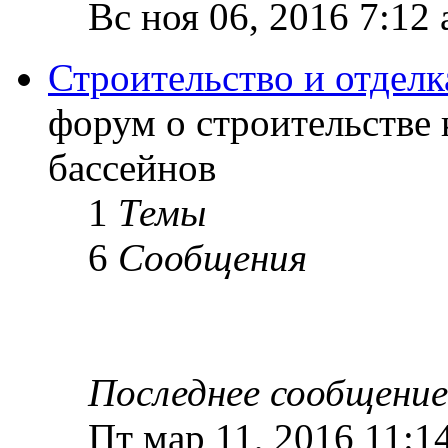
Вс ноя 06, 2016 7:12
Строительство и отделк
форум о строительстве
бассейнов
1
Темы
6
Сообщения
Последнее сообщение
Пт мар 11, 2016 11:1