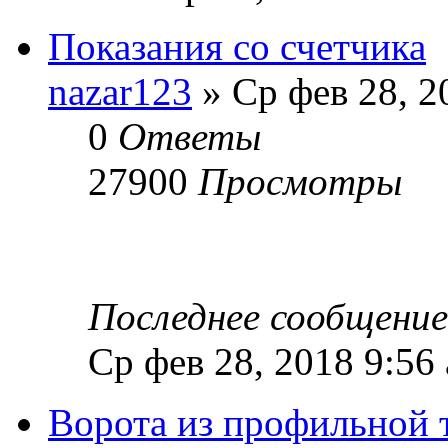
Показания со счетчика
nazar123
» Ср фев 28, 2
0
Ответы
27900
Просмотры
Последнее сообщени
Ср фев 28, 2018 9:56
Ворота из профильной 