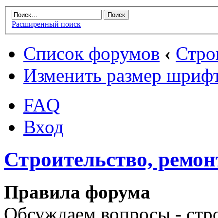
Расширенный поиск
Список форумов
‹
Стро
Изменить размер шриф
FAQ
Вход
Строительство, ремонт
Правила форума
Обсуждаем вопросы - стро