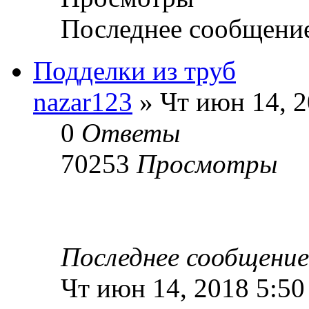
Последнее сообщени
Подделки из труб
nazar123
» Чт июн 14, 2
0
Ответы
70253
Просмотры
Последнее сообщени
Чт июн 14, 2018 5:50