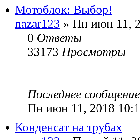
Мотоблок: Выбор!
nazar123
» Пн июн 11, 
0
Ответы
33173
Просмотры
Последнее сообщени
Пн июн 11, 2018 10:
Конденсат на трубах