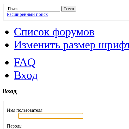
Расширенный поиск
Список форумов
Изменить размер шриф
FAQ
Вход
Вход
Имя пользователя:
Пароль: