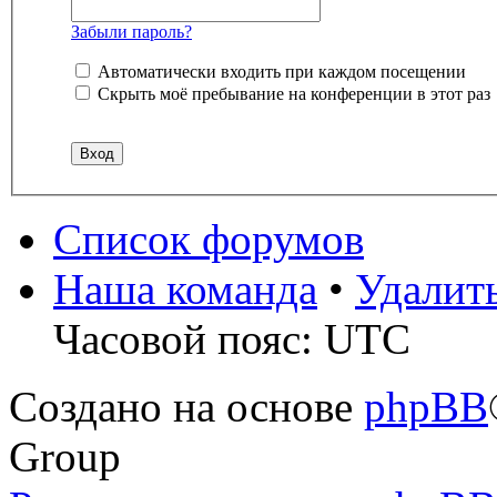
Забыли пароль?
Автоматически входить при каждом посещении
Скрыть моё пребывание на конференции в этот раз
Список форумов
Наша команда
•
Удалит
Часовой пояс: UTC
Создано на основе
phpBB
Group