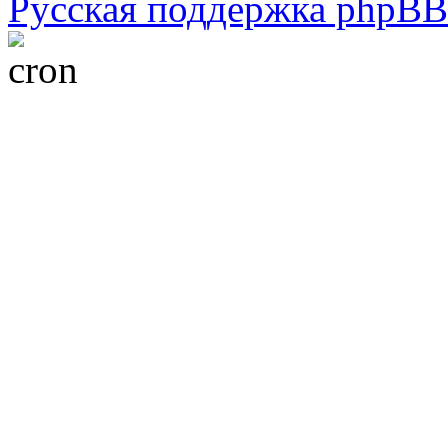
Русская поддержка phpBB