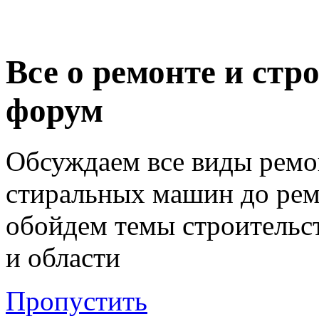
Все о ремонте и стр
форум
Обсуждаем все виды ремо
стиральных машин до ремо
обойдем темы строительст
и области
Пропустить