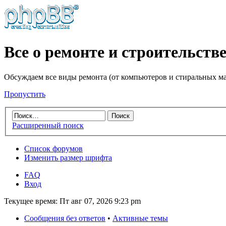
Все о ремонте и строительств
Обсуждаем все виды ремонта (от компьютеров и стиральных маш
Пропустить
Расширенный поиск
Список форумов
Изменить размер шрифта
FAQ
Вход
Текущее время: Пт авг 07, 2026 9:23 pm
Сообщения без ответов
•
Активные темы