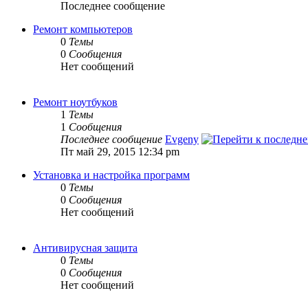
Последнее сообщение
Ремонт компьютеров
0
Темы
0
Сообщения
Нет сообщений
Ремонт ноутбуков
1
Темы
1
Сообщения
Последнее сообщение
Evgeny
Пт май 29, 2015 12:34 pm
Установка и настройка программ
0
Темы
0
Сообщения
Нет сообщений
Антивирусная защита
0
Темы
0
Сообщения
Нет сообщений