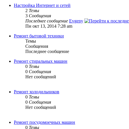
Настройка Интернет и сетей
2
Темы
3
Сообщения
Последнее сообщение
Evgeny
Пн окт 13, 2014 7:28 am
Ремонт бытовой техники
Темы
Сообщения
Последнее сообщение
Ремонт стиральных машин
0
Темы
0
Сообщения
Нет сообщений
Ремонт холодильников
0
Темы
0
Сообщения
Нет сообщений
Ремонт посудомоечных машин
0
Темы