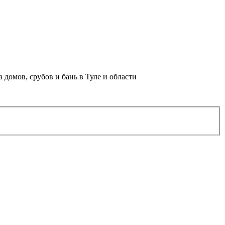
домов, срубов и бань в Туле и области