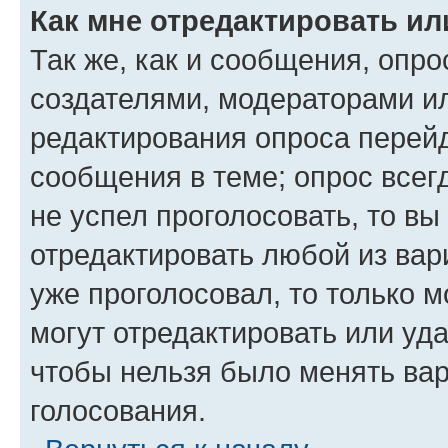
Как мне отредактировать ил
Так же, как и сообщения, опро
создателями, модераторами и
редактирования опроса перейд
сообщения в теме; опрос всег
не успел проголосовать, то вы
отредактировать любой из вари
уже проголосовал, то только 
могут отредактировать или уда
чтобы нельзя было менять вар
голосования.