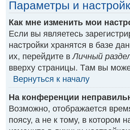
Параметры и настройк
Как мне изменить мои настр
Если вы являетесь зарегистр
настройки хранятся в базе да
их, перейдите в
Личный разде
вверху страницы. Там вы може
Вернуться к началу
На конференции неправиль
Возможно, отображается врем
поясу, а не к тому, в котором 