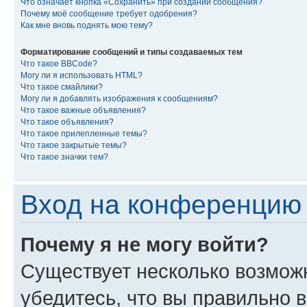
Что означает кнопка «Сохранить» при создании сообщения?
Почему моё сообщение требует одобрения?
Как мне вновь поднять мою тему?
Форматирование сообщений и типы создаваемых тем
Что такое BBCode?
Могу ли я использовать HTML?
Что такое смайлики?
Могу ли я добавлять изображения к сообщениям?
Что такое важные объявления?
Что такое объявления?
Что такое прилепленные темы?
Что такое закрытые темы?
Что такое значки тем?
Вход на конференцию 
Почему я не могу войти?
Существует несколько возмож
убедитесь, что вы правильно 