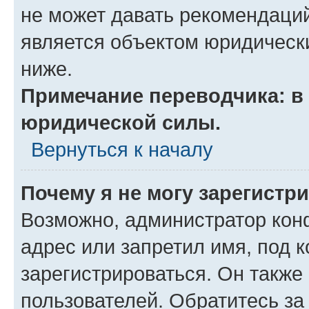
не может давать рекомендаци
является объектом юридическ
ниже.
Примечание переводчика: в 
юридической силы.
Вернуться к началу
Почему я не могу зарегистр
Возможно, администратор кон
адрес или запретил имя, под 
зарегистрироваться. Он также
пользователей. Обратитесь з