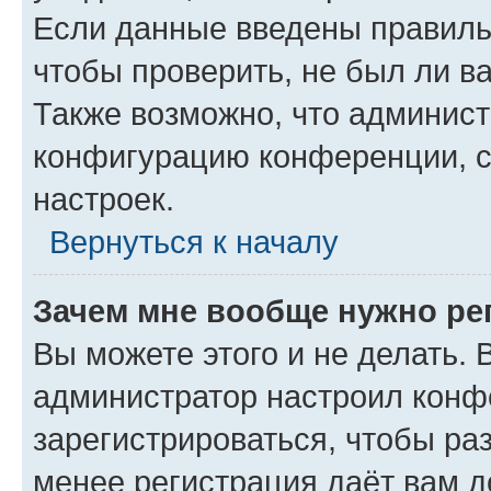
Если данные введены правиль
чтобы проверить, не был ли в
Также возможно, что админис
конфигурацию конференции, с
настроек.
Вернуться к началу
Зачем мне вообще нужно ре
Вы можете этого и не делать. В
администратор настроил конф
зарегистрироваться, чтобы ра
менее регистрация даёт вам 