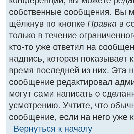
конференции, вы можете редак
собственные сообщения. Вы м
щёлкнув по кнопке
Правка
в с
только в течение ограниченног
кто-то уже ответил на сообще
надпись, которая показывает к
время последней из них. Эта 
сообщение редактировал адми
могут сами написать о сделан
усмотрению. Учтите, что обыч
сообщение, если на него уже к
Вернуться к началу