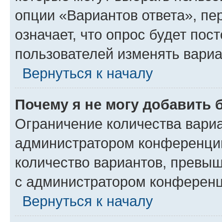
опции «Вариантов ответа», пе
означает, что опрос будет пос
пользователей изменять вариа
Вернуться к началу
Почему я не могу добавить 
Ограничение количества вариа
администратором конференции
количество вариантов, превы
с администратором конференц
Вернуться к началу