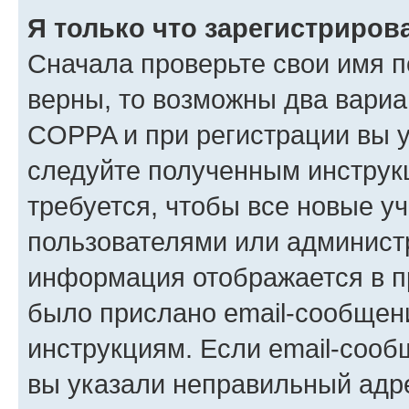
Я только что зарегистрирова
Сначала проверьте свои имя п
верны, то возможны два вариа
COPPA и при регистрации вы ук
следуйте полученным инструк
требуется, чтобы все новые у
пользователями или администр
информация отображается в п
было прислано email-сообщен
инструкциям. Если email-сооб
вы указали неправильный адре