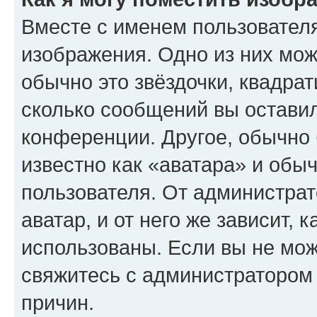
Вместе с именем пользователя
изображения. Одно из них мож
обычно это звёздочки, квадрат
сколько сообщений вы оставил
конференции. Другое, обычно 
известно как «аватара» и обы
пользователя. От администрат
аватар, и от него же зависит, 
использованы. Если вы не мож
свяжитесь с администратором
причин.