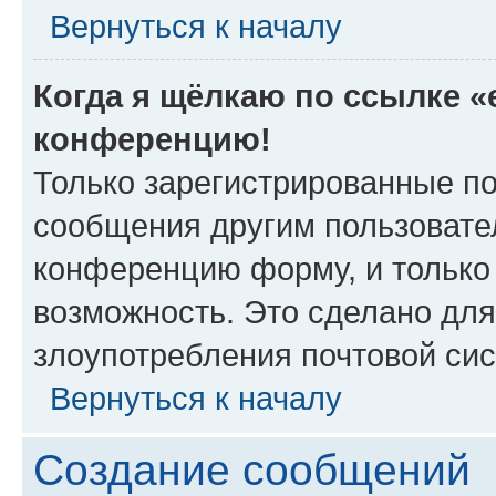
Вернуться к началу
Когда я щёлкаю по ссылке «e
конференцию!
Только зарегистрированные по
сообщения другим пользовате
конференцию форму, и только
возможность. Это сделано для
злоупотребления почтовой си
Вернуться к началу
Создание сообщений