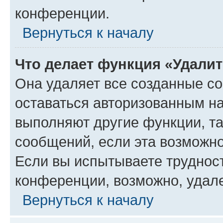
конференции.
Вернуться к началу
Что делает функция «Удали
Она удаляет все созданные co
оставаться авторизованным на
выполняют другие функции, т
сообщений, если эта возможн
Если вы испытываете трудност
конференции, возможно, удале
Вернуться к началу