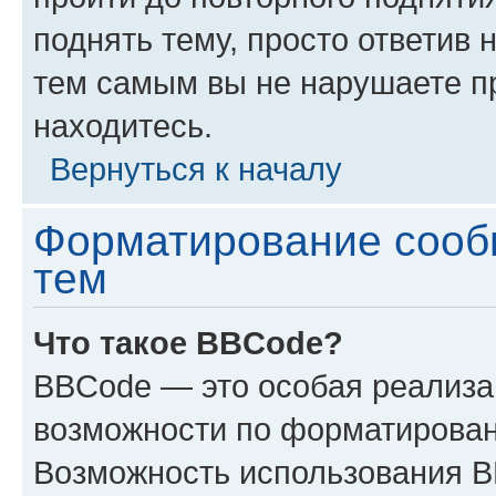
поднять тему, просто ответив 
тем самым вы не нарушаете п
находитесь.
Вернуться к началу
Форматирование сооб
тем
Что такое BBCode?
BBCode — это особая реализ
возможности по форматирован
Возможность использования 