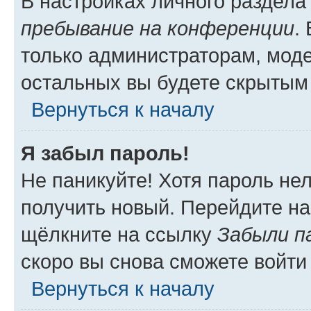
В настройках личного раздел
пребывание на конференции
.
только администраторам, моде
остальных вы будете скрытым
Вернуться к началу
Я забыл пароль!
Не паникуйте! Хотя пароль не
получить новый. Перейдите на
щёлкните на ссылку
Забыли п
скоро вы снова сможете войти
Вернуться к началу