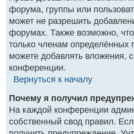
форума, группы или пользова
может не разрешить добавлен
форумах. Также возможно, чт
только членам определённых г
можете добавлять вложения, 
конференции.
Вернуться к началу
Почему я получил предупре
На каждой конференции админ
собственный свод правил. Ес
получить предупреждение. Учт