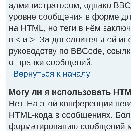
администратором, однако BBC
уровне сообщения в форме дл
на HTML, но теги в нём заключа
в < и >. За дополнительной и
руководству по BBCode, ссылк
отправки сообщений.
Вернуться к началу
Могу ли я использовать HT
Нет. На этой конференции нев
HTML-кода в сообщениях. Бол
форматированию сообщений м