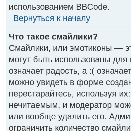
использованием BBCode.
Вернуться к началу
Что такое смайлики?
Смайлики, или эмотиконы — эт
могут быть использованы для 
означает радость, а :( означа
можно увидеть в форме созда
перестарайтесь, используя их
нечитаемым, и модератор мож
или вообще удалить его. Адм
ограничить количество смайли