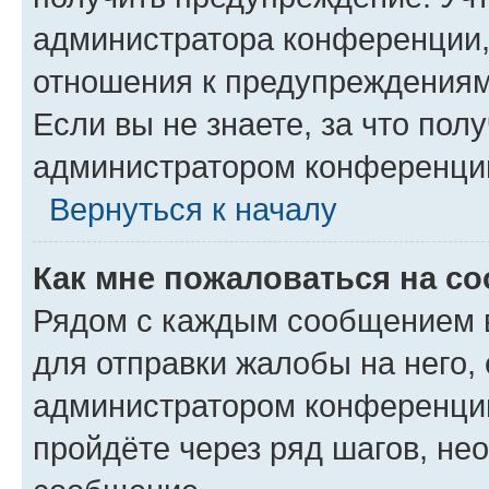
администратора конференции, 
отношения к предупреждениям
Если вы не знаете, за что по
администратором конференци
Вернуться к началу
Как мне пожаловаться на с
Рядом с каждым сообщением в
для отправки жалобы на него,
администратором конференции
пройдёте через ряд шагов, н