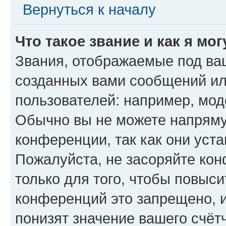
Вернуться к началу
Что такое звание и как я мо
Звания, отображаемые под ва
созданных вами сообщений и
пользователей: например, мод
Обычно вы не можете напряму
конференции, так как они уст
Пожалуйста, не засоряйте к
только для того, чтобы повыс
конференций это запрещено, 
понизят значение вашего счёт