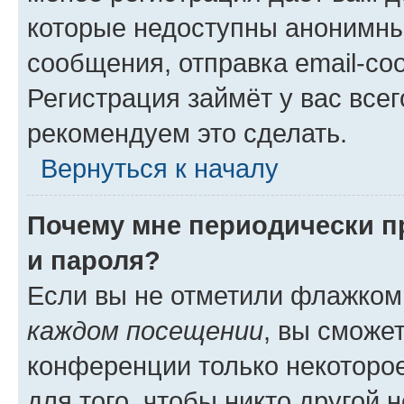
которые недоступны анонимны
сообщения, отправка email-соо
Регистрация займёт у вас всег
рекомендуем это сделать.
Вернуться к началу
Почему мне периодически п
и пароля?
Если вы не отметили флажком
каждом посещении
, вы сможе
конференции только некоторое
для того, чтобы никто другой 