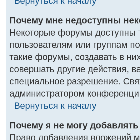
Вернуться к началу
Почему мне недоступны не
Некоторые форумы доступны 
пользователям или группам п
такие форумы, создавать в ни
совершать другие действия, в
специальное разрешение. Свя
администратором конференции
Вернуться к началу
Почему я не могу добавлят
Право добавления вложений м