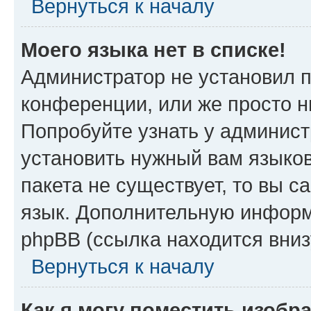
Вернуться к началу
Моего языка нет в списке!
Администратор не установил 
конференции, или же просто н
Попробуйте узнать у админист
установить нужный вам языков
пакета не существует, то вы 
язык. Дополнительную информ
phpBB (ссылка находится вниз
Вернуться к началу
Как я могу поместить изобр