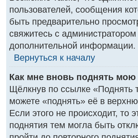
пользователей, сообщения кот
быть предварительно просмот
свяжитесь с администратором
дополнительной информации.
Вернуться к началу
Как мне вновь поднять мою
Щёлкнув по ссылке «Поднять 
можете «поднять» её в верхн
Если этого не происходит, то э
поднятия тем могла быть откл
пройти до повторного подняти