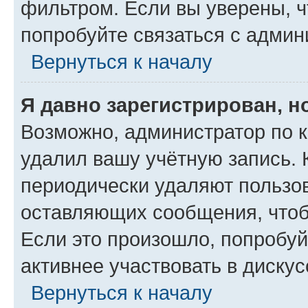
фильтром. Если вы уверены, ч
попробуйте связаться с админ
Вернуться к началу
Я давно зарегистрирован, н
Возможно, администратор по к
удалил вашу учётную запись. 
периодически удаляют пользов
оставляющих сообщения, чтоб
Если это произошло, попробуй
активнее участвовать в дискус
Вернуться к началу