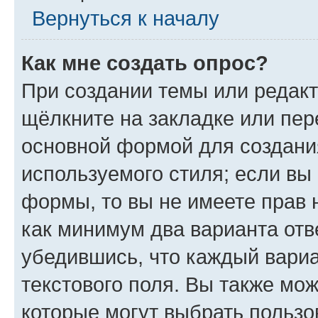
Вернуться к началу
Как мне создать опрос?
При создании темы или редак
щёлкните на закладке или пе
основной формой для создани
используемого стиля; если вы 
формы, то вы не имеете прав 
как минимум два варианта отв
убедившись, что каждый вариа
текстового поля. Вы также мож
которые могут выбрать пользо