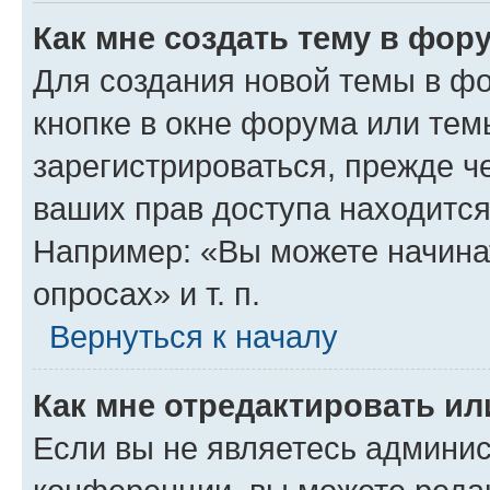
Как мне создать тему в фор
Для создания новой темы в ф
кнопке в окне форума или тем
зарегистрироваться, прежде ч
ваших прав доступа находится
Например: «Вы можете начина
опросах» и т. п.
Вернуться к началу
Как мне отредактировать и
Если вы не являетесь админи