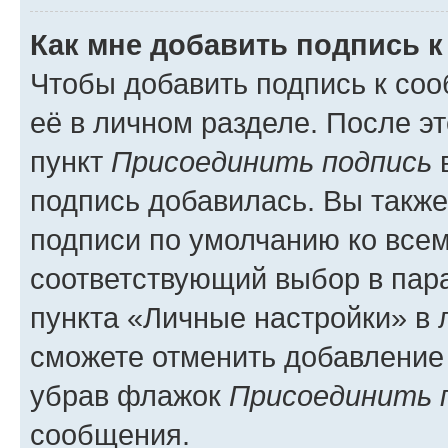
Как мне добавить подпись 
Чтобы добавить подпись к со
её в личном разделе. После э
пункт
Присоединить подпись
в
подпись добавилась. Вы такж
подписи по умолчанию ко все
соответствующий выбор в па
пункта «Личные настройки» в 
сможете отменить добавление
убрав флажок
Присоединить 
сообщения.