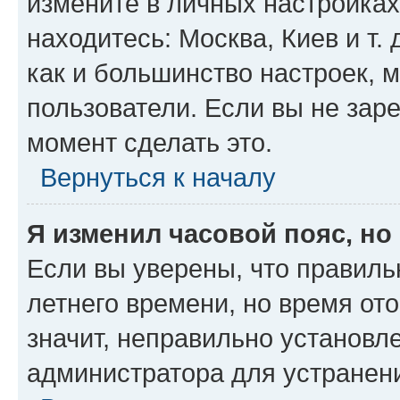
измените в личных настройках 
находитесь: Москва, Киев и т. 
как и большинство настроек, 
пользователи. Если вы не зар
момент сделать это.
Вернуться к началу
Я изменил часовой пояс, но
Если вы уверены, что правиль
летнего времени, но время от
значит, неправильно установл
администратора для устранен