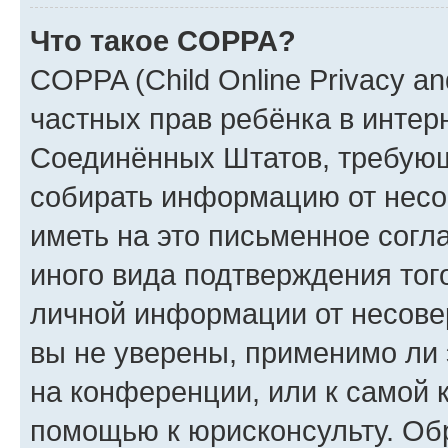
Что такое COPPA?
COPPA (Child Online Privacy and
частных прав ребёнка в интерн
Соединённых Штатов, требующи
собирать информацию от несо
иметь на это письменное согл
иного вида подтверждения тог
личной информации от несове
вы не уверены, применимо ли 
на конференции, или к самой 
помощью к юрисконсульту. Об