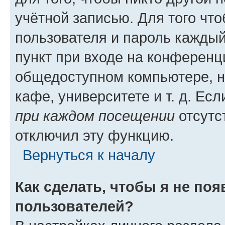
учётной записью. Для того чт
пользователя и пароль каждый
пункт при входе на конференц
общедоступном компьютере, н
кафе, университете и т. д. Есл
при каждом посещении
отсутст
отключил эту функцию.
Вернуться к началу
Как сделать, чтобы я не по
пользователей?