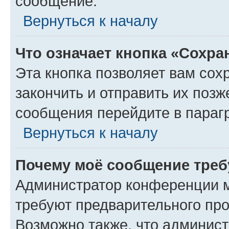
сообщение.
Вернуться к началу
Что означает кнопка «Сохр
Эта кнопка позволяет вам сох
закончить и отправить их позж
сообщения перейдите в параг
Вернуться к началу
Почему моё сообщение треб
Администратор конференции м
требуют предварительного про
Возможно также, что админист